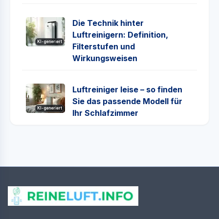
Die Technik hinter
Luftreinigern: Definition,
KI-generiert
Filterstufen und
Wirkungsweisen
Luftreiniger leise – so finden
Sie das passende Modell für
KI-generiert
Ihr Schlafzimmer