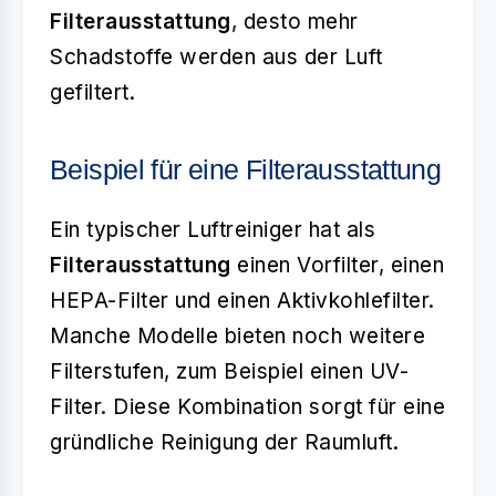
Filterausstattung
, desto mehr
Schadstoffe werden aus der Luft
gefiltert.
Beispiel für eine Filterausstattung
Ein typischer Luftreiniger hat als
Filterausstattung
einen Vorfilter, einen
HEPA-Filter und einen Aktivkohlefilter.
Manche Modelle bieten noch weitere
Filterstufen, zum Beispiel einen UV-
Filter. Diese Kombination sorgt für eine
gründliche Reinigung der Raumluft.