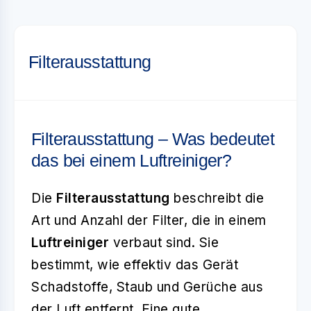
Filterausstattung
Filterausstattung – Was bedeutet
das bei einem Luftreiniger?
Die
Filterausstattung
beschreibt die
Art und Anzahl der Filter, die in einem
Luftreiniger
verbaut sind. Sie
bestimmt, wie effektiv das Gerät
Schadstoffe, Staub und Gerüche aus
der Luft entfernt. Eine gute