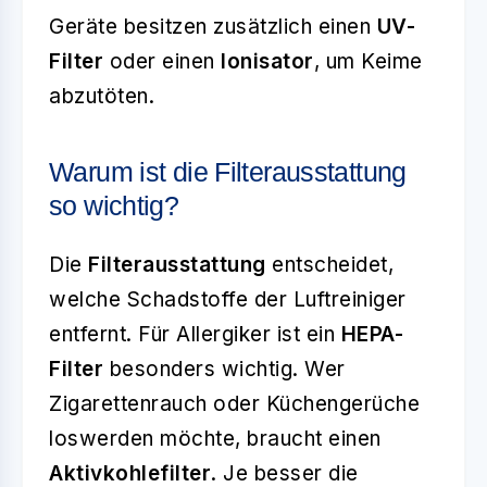
Geräte besitzen zusätzlich einen
UV-
Filter
oder einen
Ionisator
, um Keime
abzutöten.
Warum ist die Filterausstattung
so wichtig?
Die
Filterausstattung
entscheidet,
welche Schadstoffe der Luftreiniger
entfernt. Für Allergiker ist ein
HEPA-
Filter
besonders wichtig. Wer
Zigarettenrauch oder Küchengerüche
loswerden möchte, braucht einen
Aktivkohlefilter
. Je besser die