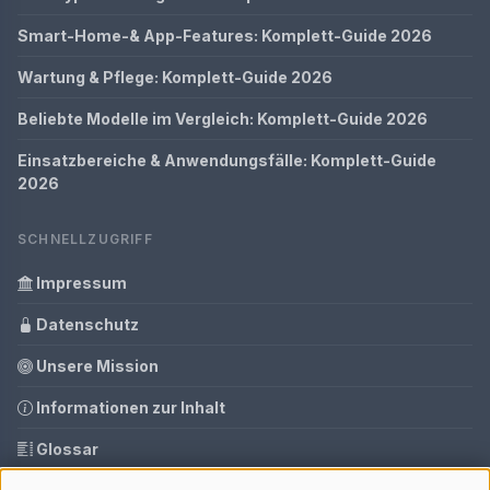
Smart-Home-& App-Features: Komplett-Guide 2026
Wartung & Pflege: Komplett-Guide 2026
Beliebte Modelle im Vergleich: Komplett-Guide 2026
Einsatzbereiche & Anwendungsfälle: Komplett-Guide
2026
SCHNELLZUGRIFF
Impressum
Datenschutz
Unsere Mission
Informationen zur Inhalt
Glossar