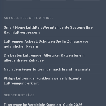
AKTUELL BESUCHTE ARTIKEL
Smart Home Luftfilter: Wie intelligente Systeme Ihre
Raumluft verbessern
Luftreiniger Asbest: Schützen Sie Ihr Zuhause vor
gefährlichen Fasern
Die besten Luftreiniger Allergiker Katzen für ein
allergenfreies Zuhause
Nach dem Feuer: luftreiniger nach brand im Einsatz
Philips Luftreiniger Funktionsweise: Effiziente
Luftreinigung erklärt
NEUSTE BEITRÄGE
Filtertypen im Vergleich: Komplett-Guide 2026