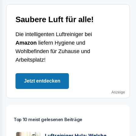
Saubere Luft für alle!
Die intelligenten Luftreiniger bei
Amazon
liefern Hygiene und
Wohlbefinden für Zuhause und
Arbeitsplatz!
Jetzt entdecken
Anzeige
Top 10 meist gelesenen Beiträge
Luftreiniger Hyla: Welche