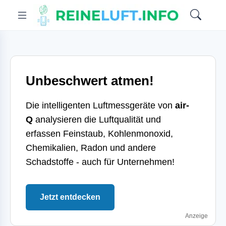
Unbeschwert atmen!
Die intelligenten Luftmessgeräte von
air-
Q
analysieren die Luftqualität und
erfassen Feinstaub, Kohlenmonoxid,
Chemikalien, Radon und andere
Schadstoffe - auch für Unternehmen!
Jetzt entdecken
Anzeige