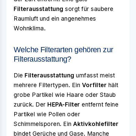
Filterausstattung
sorgt für saubere
Raumluft und ein angenehmes
Wohnklima.
Welche Filterarten gehören zur
Filterausstattung?
Die
Filterausstattung
umfasst meist
mehrere Filtertypen. Ein
Vorfilter
hält
grobe Partikel wie Haare oder Staub
zurück. Der
HEPA-Filter
entfernt feine
Partikel wie Pollen oder
Schimmelsporen. Ein
Aktivkohlefilter
bindet Gerüche und Gase. Manche