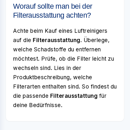
Worauf sollte man bei der
Filterausstattung achten?
Achte beim Kauf eines Luftreinigers
auf die
Filterausstattung
. Überlege,
welche Schadstoffe du entfernen
möchtest. Prüfe, ob die Filter leicht zu
wechseln sind. Lies in der
Produktbeschreibung, welche
Filterarten enthalten sind. So findest du
die passende
Filterausstattung
für
deine Bedürfnisse.