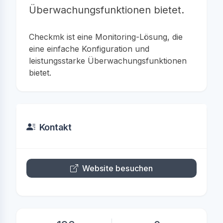
Überwachungsfunktionen bietet.
Checkmk ist eine Monitoring-Lösung, die
eine einfache Konfiguration und
leistungsstarke Überwachungsfunktionen
bietet.
Kontakt
Website besuchen