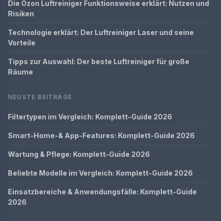
Die Ozon Luftreiniger Funktionsweise erklärt: Nutzen und
Risiken
Technologie erklärt: Der Luftreiniger Laser und seine
Vorteile
Tipps zur Auswahl: Der beste Luftreiniger für große
Räume
NEUSTE BEITRÄGE
Filtertypen im Vergleich: Komplett-Guide 2026
Smart-Home-& App-Features: Komplett-Guide 2026
Wartung & Pflege: Komplett-Guide 2026
Beliebte Modelle im Vergleich: Komplett-Guide 2026
Einsatzbereiche & Anwendungsfälle: Komplett-Guide
2026