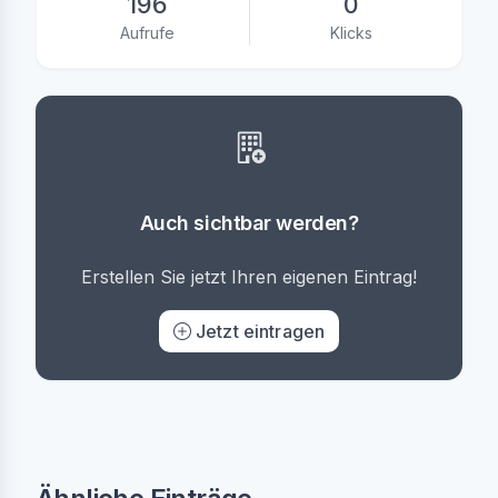
196
0
Aufrufe
Klicks
Auch sichtbar werden?
Erstellen Sie jetzt Ihren eigenen Eintrag!
Jetzt eintragen