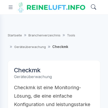
Startseite
Branchenverzeichnis
Tools
Checkmk
Geräteüberwachung
Checkmk
Geräteüberwachung
Checkmk ist eine Monitoring-
Lösung, die eine einfache
Konfiguration und leistungsstarke